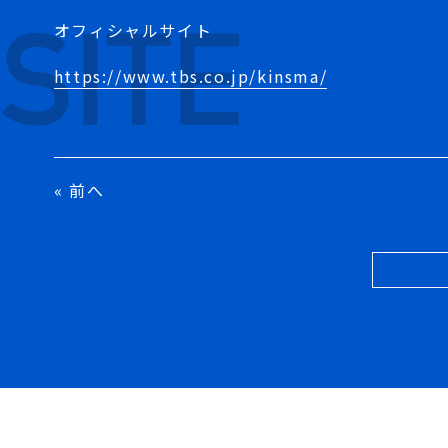
オフィシャルサイト
https://www.tbs.co.jp/kinsma/
« 前へ