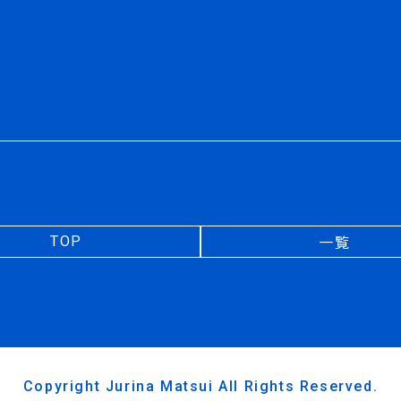
一覧
TOP
Copyright Jurina Matsui All Rights Reserved.